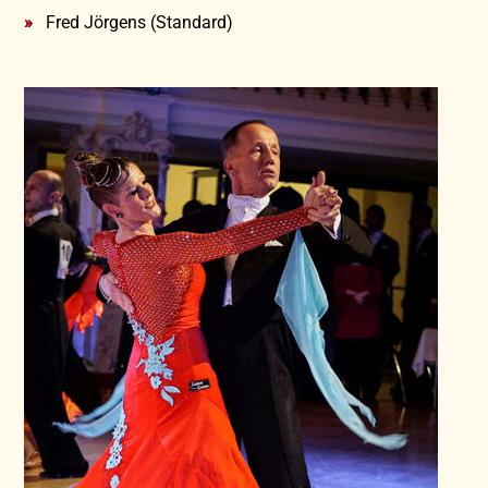
Fred Jörgens (Standard)