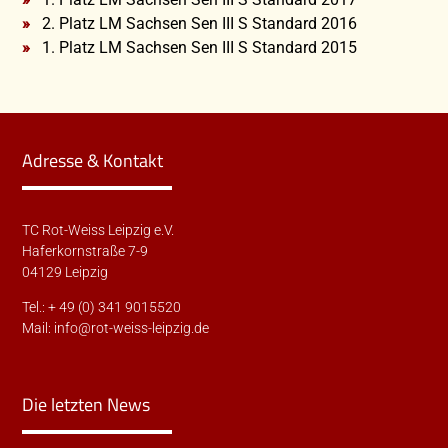
2. Platz LM Sachsen Sen III S Standard 2016
1. Platz LM Sachsen Sen III S Standard 2015
Adresse & Kontakt
TC Rot-Weiss Leipzig e.V.
Haferkornstraße 7-9
04129 Leipzig
Tel.: + 49 (0) 341 9015520
Mail:
info@rot-weiss-leipzig.de
Die letzten News