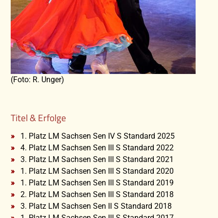
(Foto: R. Unger)
Titel & Erfolge
1. Platz LM Sachsen Sen IV S Standard 2025
4. Platz LM Sachsen Sen III S Standard 2022
3. Platz LM Sachsen Sen III S Standard 2021
1. Platz LM Sachsen Sen III S Standard 2020
1. Platz LM Sachsen Sen III S Standard 2019
2. Platz LM Sachsen Sen III S Standard 2018
3. Platz LM Sachsen Sen II S Standard 2018
1. Platz LM Sachsen Sen III S Standard 2017