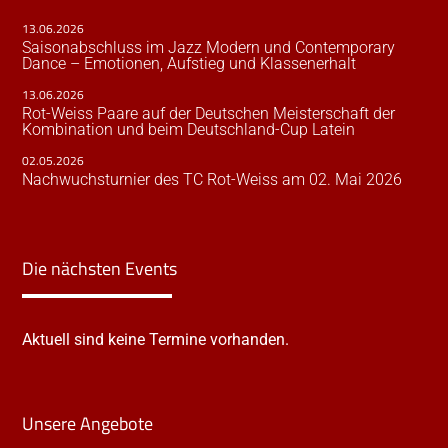
13.06.2026
Saisonabschluss im Jazz Modern und Contemporary
Dance – Emotionen, Aufstieg und Klassenerhalt
13.06.2026
Rot-Weiss Paare auf der Deutschen Meisterschaft der
Kombination und beim Deutschland-Cup Latein
02.05.2026
Nachwuchsturnier des TC Rot-Weiss am 02. Mai 2026
Die nächsten Events
Aktuell sind keine Termine vorhanden.
Unsere Angebote