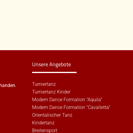
Unsere Angebote
Turniertanz
rhanden.
Turniertanz Kinder
Modern Dance Formation "Aquila"
Modern Dance Formation "Cavalletta"
Orientalischer Tanz
Kindertanz
Breitensport