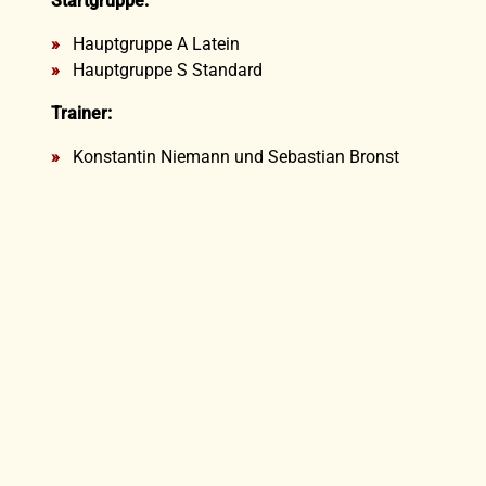
Startgruppe:
Hauptgruppe A Latein
Hauptgruppe S Standard
Trainer:
Konstantin Niemann und Sebastian Bronst