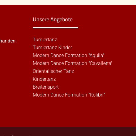
Unsere Angebote
Turniertanz
rhanden.
Turniertanz Kinder
Modern Dance Formation "Aquila"
Modern Dance Formation "Cavalletta"
Orientalischer Tanz
Kindertanz
Breitensport
Modern Dance Formation "Kolibri"