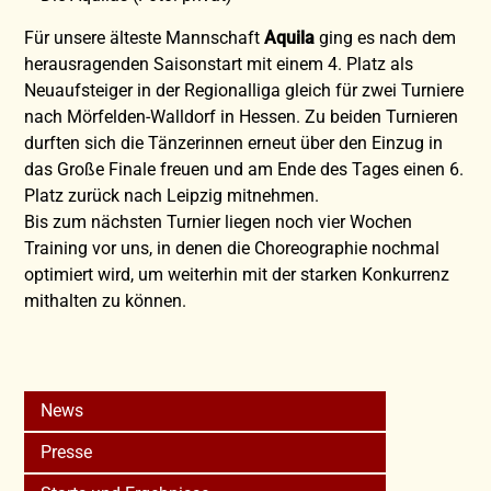
Für unsere älteste Mannschaft
Aquila
ging es nach dem
herausragenden Saisonstart mit einem 4. Platz als
Neuaufsteiger in der Regionalliga gleich für zwei Turniere
nach Mörfelden-Walldorf in Hessen. Zu beiden Turnieren
durften sich die Tänzerinnen erneut über den Einzug in
das Große Finale freuen und am Ende des Tages einen 6.
Platz zurück nach Leipzig mitnehmen.
Bis zum nächsten Turnier liegen noch vier Wochen
Training vor uns, in denen die Choreographie nochmal
optimiert wird, um weiterhin mit der starken Konkurrenz
mithalten zu können.
News
Presse