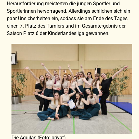
Herausforderung meisterten die jungen Sportler und
Sportlerinnen hervorragend. Allerdings schlichen sich ein
paar Unsicherheiten ein, sodass sie am Ende des Tages
einen 7. Platz des Turniers und im Gesamtergebnis der
Saison Platz 6 der Kinderlandesliga gewannen.
Die Aquilas (Foto: privat)