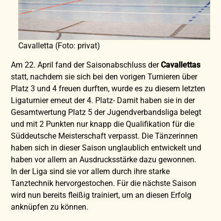
Cavalletta (Foto: privat)
Am 22. April fand der Saisonabschluss der
Cavallettas
statt, nachdem sie sich bei den vorigen Turnieren über
Platz 3 und 4 freuen durften, wurde es zu diesem letzten
Ligaturnier erneut der 4. Platz- Damit haben sie in der
Gesamtwertung Platz 5 der Jugendverbandsliga belegt
und mit 2 Punkten nur knapp die Qualifikation für die
Süddeutsche Meisterschaft verpasst. Die Tänzerinnen
haben sich in dieser Saison unglaublich entwickelt und
haben vor allem an Ausdrucksstärke dazu gewonnen.
In der Liga sind sie vor allem durch ihre starke
Tanztechnik hervorgestochen. Für die nächste Saison
wird nun bereits fleißig trainiert, um an diesen Erfolg
anknüpfen zu können.