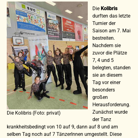
Die
Kolibris
durften das letzte
Turnier der
Saison am 7. Mai
bestreiten.
Nachdem sie
zuvor die Plätze
7, 4 und 5
belegten, standen
sie an diesem
Tag vor einer
besonders
großen
Herausforderung.
Zunächst wurde
Die Kolibris (Foto: privat)
der Tanz
krankheitsbedingt von 10 auf 9, dann auf 8 und am
selben Tag noch auf 7 TänzerInnen umgestellt. Diese