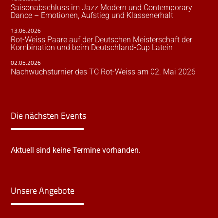
Saisonabschluss im Jazz Modern und Contemporary
Dance – Emotionen, Aufstieg und Klassenerhalt
13.06.2026
Rot-Weiss Paare auf der Deutschen Meisterschaft der
Kombination und beim Deutschland-Cup Latein
02.05.2026
Nachwuchsturnier des TC Rot-Weiss am 02. Mai 2026
Die nächsten Events
Aktuell sind keine Termine vorhanden.
Unsere Angebote