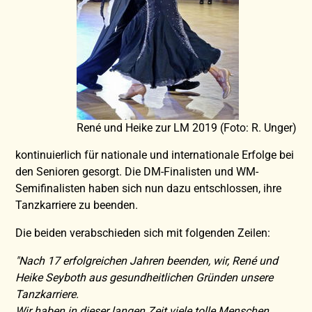
René und Heike zur LM 2019 (Foto: R. Unger)
kontinuierlich für nationale und internationale Erfolge bei
den Senioren gesorgt. Die DM-Finalisten und WM-
Semifinalisten haben sich nun dazu entschlossen, ihre
Tanzkarriere zu beenden.
Die beiden verabschieden sich mit folgenden Zeilen:
"Nach 17 erfolgreichen Jahren beenden, wir, René und
Heike Seyboth aus gesundheitlichen Gründen unsere
Tanzkarriere.
Wir haben in dieser langen Zeit viele tolle Menschen