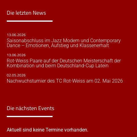
Die letzten News
13.06.2026
Saisonabschluss im Jazz Modern und Contemporary
Dance – Emotionen, Aufstieg und Klassenerhalt
13.06.2026
Rot-Weiss Paare auf der Deutschen Meisterschaft der
Kombination und beim Deutschland-Cup Latein
02.05.2026
Nachwuchsturnier des TC Rot-Weiss am 02. Mai 2026
Die nächsten Events
Aktuell sind keine Termine vorhanden.