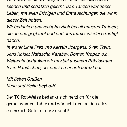
kennen und schätzen gelernt. Das Tanzen war unser
Leben, mit allen Erfolgen und Enttäuschungen die wir in
dieser Zeit hatten.
Wir bedanken uns recht herzlich bei all unseren Trainern,
die an uns geglaubt und und uns immer wieder ermutigt
haben.
In erster Linie Fred und Kerstin Joergens, Sven Traut,
Jens Kaiser, Natascha Karabey, Domen Krapez, u.a.
Weiterhin bedanken wir uns bei unserem Präsidenten
Sven Handschuh, der uns immer unterstützt hat.
Mit lieben Grüßen
René und Heike Seyboth"
Der TC Rot-Weiss bedankt sich herzlich für die
gemeinsamen Jahre und wünscht den beiden alles
erdenklich Gute für die Zukunft!