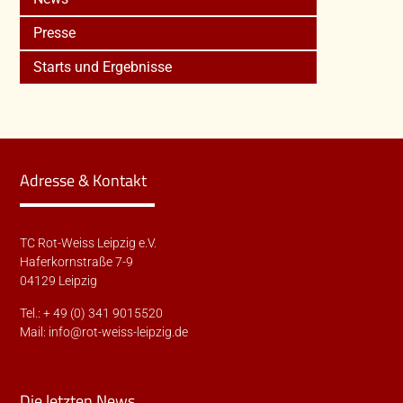
Presse
Starts und Ergebnisse
Adresse & Kontakt
TC Rot-Weiss Leipzig e.V.
Haferkornstraße 7-9
04129 Leipzig
Tel.: + 49 (0) 341 9015520
Mail:
info@rot-weiss-leipzig.de
Die letzten News