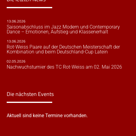
13.06.2026
Saisonabschluss im Jazz Modern und Contemporary
Dance – Emotionen, Aufstieg und Klassenerhalt
13.06.2026
Rot-Weiss Paare auf der Deutschen Meisterschaft der
Kombination und beim Deutschland-Cup Latein
02.05.2026
Nachwuchsturnier des TC Rot-Weiss am 02. Mai 2026
Die nächsten Events
Aktuell sind keine Termine vorhanden.