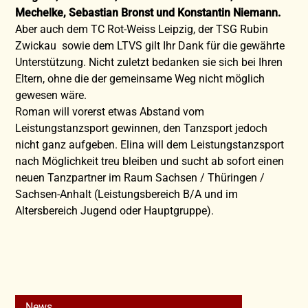
Mechelke, Sebastian Bronst und Konstantin Niemann.
Aber auch dem TC Rot-Weiss Leipzig, der TSG Rubin
Zwickau sowie dem LTVS gilt Ihr Dank für die gewährte
Unterstützung. Nicht zuletzt bedanken sie sich bei Ihren
Eltern, ohne die der gemeinsame Weg nicht möglich
gewesen wäre.
Roman will vorerst etwas Abstand vom
Leistungstanzsport gewinnen, den Tanzsport jedoch
nicht ganz aufgeben. Elina will dem Leistungstanzsport
nach Möglichkeit treu bleiben und sucht ab sofort einen
neuen Tanzpartner im Raum Sachsen / Thüringen /
Sachsen-Anhalt (Leistungsbereich B/A und im
Altersbereich Jugend oder Hauptgruppe).
News