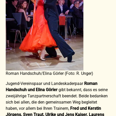
Roman Handschuh/Elina Görler (Foto: R. Unger)
Jugend-Vereinspaar und Landeskaderpaar
Roman
Handschuh und Elina Görler
gibt bekannt, dass es seine
zweijährige Tanzpartnerschaft beendet. Beide bedanken
sich bei allen, die den gemeinsamen Weg begleitet
haben, vor allem bei Ihren Trainern,
Fred und Kerstin
Jörgens, Sven Traut, Ulrike und Jens Kaiser, Laurens