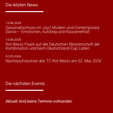
Die letzten News
13.06.2026
Saisonabschluss im Jazz Modern und Contemporary
Dance – Emotionen, Aufstieg und Klassenerhalt
13.06.2026
Rot-Weiss Paare auf der Deutschen Meisterschaft der
Kombination und beim Deutschland-Cup Latein
02.05.2026
Nachwuchsturnier des TC Rot-Weiss am 02. Mai 2026
Die nächsten Events
Aktuell sind keine Termine vorhanden.