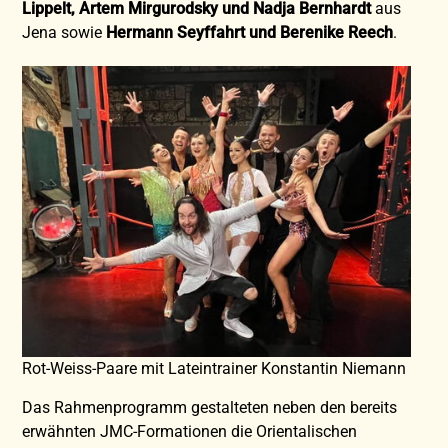
Lippelt, Artem Mirgurodsky und Nadja Bernhardt
aus
Jena sowie
Hermann Seyffahrt und Berenike Reech
.
Rot-Weiss-Paare mit Lateintrainer Konstantin Niemann
Das Rahmenprogramm gestalteten neben den bereits
erwähnten JMC-Formationen die Orientalischen