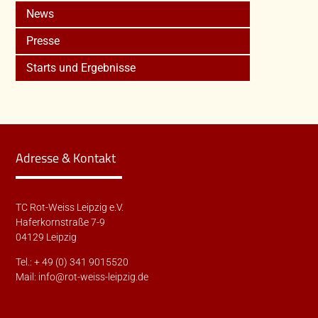
News
Presse
Starts und Ergebnisse
Adresse & Kontakt
TC Rot-Weiss Leipzig e.V.
Haferkornstraße 7-9
04129 Leipzig
Tel.: + 49 (0) 341 9015520
Mail:
info@rot-weiss-leipzig.de