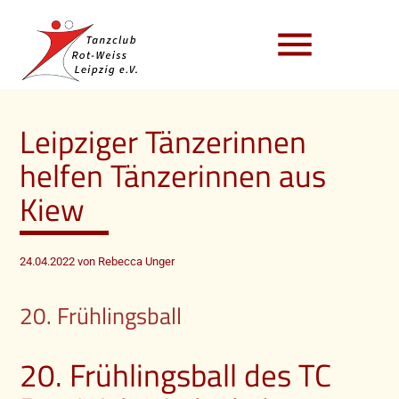
menu
Leipziger Tänzerinnen
helfen Tänzerinnen aus
Kiew
24.04.2022
von Rebecca Unger
20. Frühlingsball
20. Frühlingsball des TC