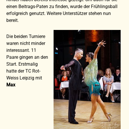
einen Beitrags-Paten zu finden, wurde der Frühlingsball
erfolgreich genutzt. Weitere Unterstützer stehen nun
bereit.
Die beiden Turniere
waren nicht minder
interessant. 11
Paare gingen an den
Start. Erstmalig
hatte der TC Rot-
Weiss Leipzig mit
Max