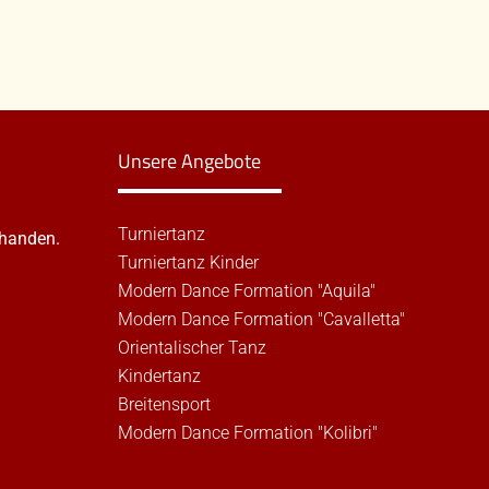
Unsere Angebote
Turniertanz
rhanden.
Turniertanz Kinder
Modern Dance Formation "Aquila"
Modern Dance Formation "Cavalletta"
Orientalischer Tanz
Kindertanz
Breitensport
Modern Dance Formation "Kolibri"