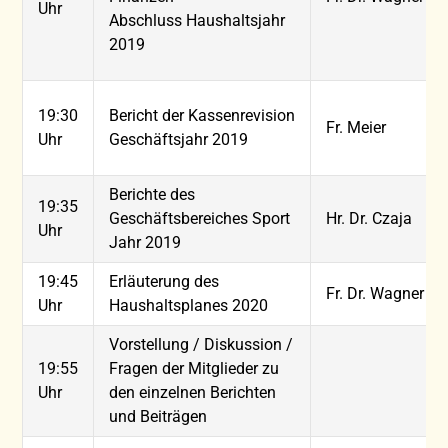
Uhr
Abschluss Haushaltsjahr
2019
19:30
Bericht der Kassenrevision
Fr. Meier
Uhr
Geschäftsjahr 2019
Berichte des
19:35
Geschäftsbereiches Sport
Hr. Dr. Czaja
Uhr
Jahr 2019
19:45
Erläuterung des
Fr. Dr. Wagner
Uhr
Haushaltsplanes 2020
Vorstellung / Diskussion /
19:55
Fragen der Mitglieder zu
Uhr
den einzelnen Berichten
und Beiträgen