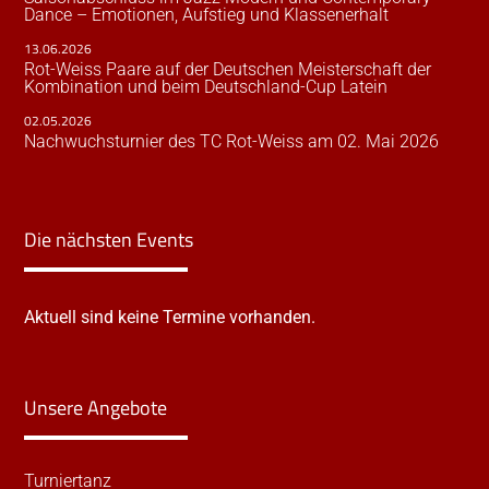
Dance – Emotionen, Aufstieg und Klassenerhalt
13.06.2026
Rot-Weiss Paare auf der Deutschen Meisterschaft der
Kombination und beim Deutschland-Cup Latein
02.05.2026
Nachwuchsturnier des TC Rot-Weiss am 02. Mai 2026
Die nächsten Events
Aktuell sind keine Termine vorhanden.
Unsere Angebote
Turniertanz