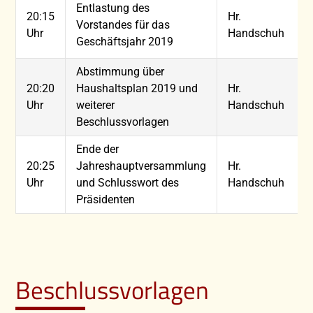
Entlastung des
20:15
Hr.
Vorstandes für das
Uhr
Handschuh
Geschäftsjahr 2019
Abstimmung über
20:20
Haushaltsplan 2019 und
Hr.
Uhr
weiterer
Handschuh
Beschlussvorlagen
Ende der
20:25
Jahreshauptversammlung
Hr.
Uhr
und Schlusswort des
Handschuh
Präsidenten
Beschlussvorlagen