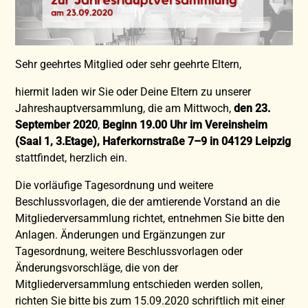
Sehr geehrtes Mitglied oder sehr geehrte Eltern,
hiermit laden wir Sie oder Deine Eltern zu unserer
Jahreshauptversammlung, die am Mittwoch,
den 23.
September 2020
,
Beginn 19.00 Uhr im Vereinsheim
(Saal 1, 3.Etage), Haferkornstraße 7–9 in 04129 Leipzig
stattfindet, herzlich ein.
Die vorläufige Tagesordnung und weitere
Beschlussvorlagen, die der amtierende Vorstand an die
Mitgliederversammlung richtet, entnehmen Sie bitte den
Anlagen. Änderungen und Ergänzungen zur
Tagesordnung, weitere Beschlussvorlagen oder
Änderungsvorschläge, die von der
Mitgliederversammlung entschieden werden sollen,
richten Sie bitte bis zum 15.09.2020 schriftlich mit einer