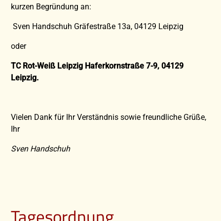
kurzen Begründung an:
Sven Handschuh Gräfestraße 13a, 04129 Leipzig
oder
TC Rot-Weiß Leipzig Haferkornstraße 7-9, 04129
Leipzig.
Vielen Dank für Ihr Verständnis sowie freundliche Grüße,
Ihr
Sven Handschuh
Tagesordnung