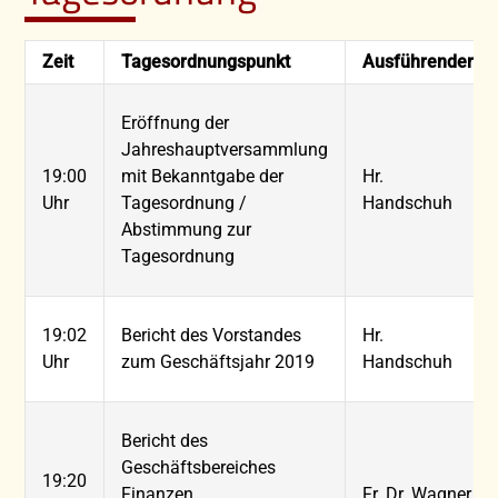
Zeit
Tagesordnungspunkt
Ausführender
Eröffnung der
Jahreshauptversammlung
19:00
mit Bekanntgabe der
Hr.
Uhr
Tagesordnung /
Handschuh
Abstimmung zur
Tagesordnung
19:02
Bericht des Vorstandes
Hr.
Uhr
zum Geschäftsjahr 2019
Handschuh
Bericht des
Geschäftsbereiches
19:20
Finanzen
Fr. Dr. Wagner