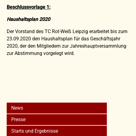
Beschlussvorlage 1:
Haushaltsplan 2020
Der Vorstand des TC Rot-Weiß Leipzig erarbeitet bis zum
23.09.2020 den Haushaltsplan für das Geschäftsjahr
2020, der den Mitgliedern zur Jahreshauptversammlung
zur Abstimmung vorgelegt wird.
News
Presse
Starts und Ergebnisse