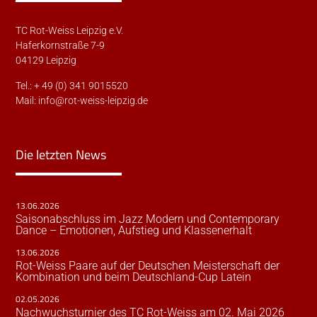
TC Rot-Weiss Leipzig e.V.
Haferkornstraße 7-9
04129 Leipzig
Tel.: + 49 (0) 341 9015520
Mail:
info@rot-weiss-leipzig.de
Die letzten News
13.06.2026
Saisonabschluss im Jazz Modern und Contemporary
Dance – Emotionen, Aufstieg und Klassenerhalt
13.06.2026
Rot-Weiss Paare auf der Deutschen Meisterschaft der
Kombination und beim Deutschland-Cup Latein
02.05.2026
Nachwuchsturnier des TC Rot-Weiss am 02. Mai 2026