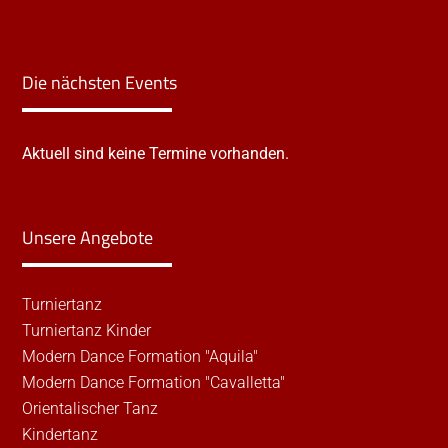
Die nächsten Events
Aktuell sind keine Termine vorhanden.
Unsere Angebote
Turniertanz
Turniertanz Kinder
Modern Dance Formation "Aquila"
Modern Dance Formation "Cavalletta"
Orientalischer Tanz
Kindertanz