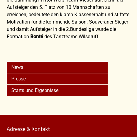
Aufsteiger den 5. Platz von 10 Mannschaften zu
erreichen, bedeutete den klaren Klassenerhalt und stiftete
Motivation für die kommende Saison. Souveräner Sieger
und damit Aufsteiger in die 2.Bundesliga wurde die
Formation
Bonté
des Tanzteams Wilsdruff.
News
Presse
Starts und Ergebnisse
Adresse & Kontakt