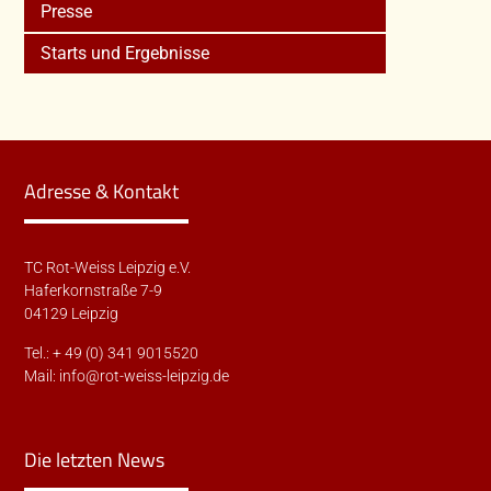
Presse
Starts und Ergebnisse
Adresse & Kontakt
TC Rot-Weiss Leipzig e.V.
Haferkornstraße 7-9
04129 Leipzig
Tel.: + 49 (0) 341 9015520
Mail:
info@rot-weiss-leipzig.de
Die letzten News