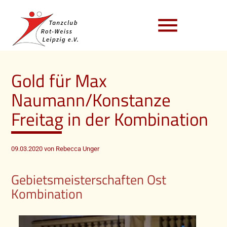
menu
Gold für Max
Naumann/Konstanze
Freitag in der Kombination
09.03.2020
von Rebecca Unger
Gebietsmeisterschaften Ost
Kombination