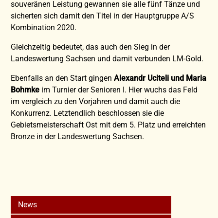
souveränen Leistung gewannen sie alle fünf Tänze und
sicherten sich damit den Titel in der Hauptgruppe A/S
Kombination 2020.
Gleichzeitig bedeutet, das auch den Sieg in der
Landeswertung Sachsen und damit verbunden LM-Gold.
Ebenfalls an den Start gingen
Alexandr Uciteli und Maria
Bohmke
im Turnier der Senioren I. Hier wuchs das Feld
im vergleich zu den Vorjahren und damit auch die
Konkurrenz. Letztendlich beschlossen sie die
Gebietsmeisterschaft Ost mit dem 5. Platz und erreichten
Bronze in der Landeswertung Sachsen.
News