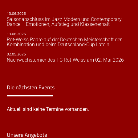
13.06.2026
Saisonabschluss im Jazz Modern und Contemporary
Dance – Emotionen, Aufstieg und Klassenerhalt
13.06.2026
Rot-Weiss Paare auf der Deutschen Meisterschaft der
Kombination und beim Deutschland-Cup Latein
02.05.2026
Nachwuchsturnier des TC Rot-Weiss am 02. Mai 2026
Die nächsten Events
Aktuell sind keine Termine vorhanden.
Unsere Angebote