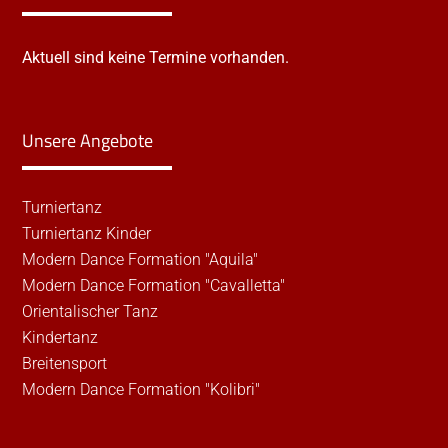
Aktuell sind keine Termine vorhanden.
Unsere Angebote
Turniertanz
Turniertanz Kinder
Modern Dance Formation "Aquila"
Modern Dance Formation "Cavalletta"
Orientalischer Tanz
Kindertanz
Breitensport
Modern Dance Formation "Kolibri"