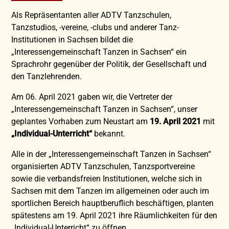
Als Repräsentanten aller ADTV Tanzschulen,
Tanzstudios, -vereine, -clubs und anderer Tanz-
Institutionen in Sachsen bildet die
„Interessengemeinschaft Tanzen in Sachsen“ ein
Sprachrohr gegenüber der Politik, der Gesellschaft und
den Tanzlehrenden.
Am 06. April 2021 gaben wir, die Vertreter der
„Interessengemeinschaft Tanzen in Sachsen“, unser
geplantes Vorhaben zum Neustart am
19. April 2021
mit
„Individual-Unterricht“
bekannt.
Alle in der „Interessengemeinschaft Tanzen in Sachsen“
organisierten ADTV Tanzschulen, Tanzsportvereine
sowie die verbandsfreien Institutionen, welche sich in
Sachsen mit dem Tanzen im allgemeinen oder auch im
sportlichen Bereich hauptberuflich beschäftigen, planten
spätestens am 19. April 2021 ihre Räumlichkeiten für den
„Individual-Unterricht“ zu öffnen.