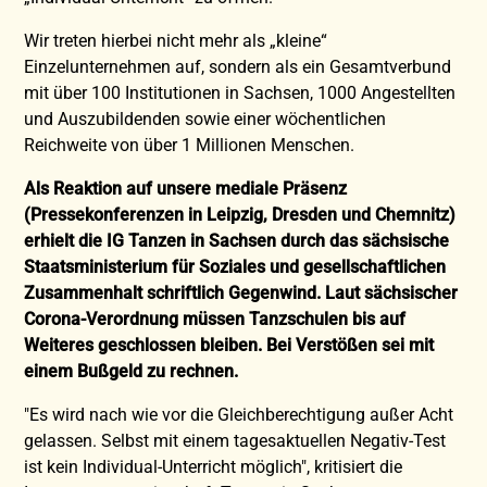
Wir treten hierbei nicht mehr als „kleine“
Einzelunternehmen auf, sondern als ein Gesamtverbund
mit über 100 Institutionen in Sachsen, 1000 Angestellten
und Auszubildenden sowie einer wöchentlichen
Reichweite von über 1 Millionen Menschen.
Als Reaktion auf unsere mediale Präsenz
(Pressekonferenzen in Leipzig, Dresden und Chemnitz)
erhielt die IG Tanzen in Sachsen durch das sächsische
Staatsministerium für Soziales und gesellschaftlichen
Zusammenhalt schriftlich Gegenwind. Laut sächsischer
Corona-Verordnung müssen Tanzschulen bis auf
Weiteres geschlossen bleiben. Bei Verstößen sei mit
einem Bußgeld zu rechnen.
"Es wird nach wie vor die Gleichberechtigung außer Acht
gelassen. Selbst mit einem tagesaktuellen Negativ-Test
ist kein Individual-Unterricht möglich", kritisiert die