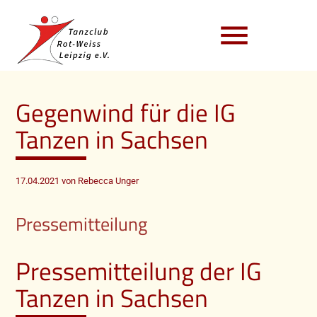
menu
Gegenwind für die IG
Tanzen in Sachsen
17.04.2021
von Rebecca Unger
Pressemitteilung
Pressemitteilung der IG
Tanzen in Sachsen