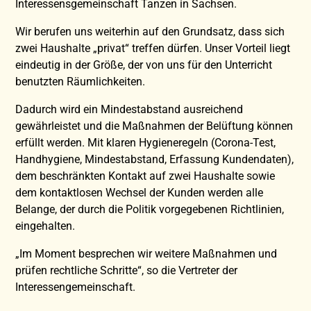
Interessensgemeinschaft Tanzen in Sachsen.
Wir berufen uns weiterhin auf den Grundsatz, dass sich
zwei Haushalte „privat“ treffen dürfen. Unser Vorteil liegt
eindeutig in der Größe, der von uns für den Unterricht
benutzten Räumlichkeiten.
Dadurch wird ein Mindestabstand ausreichend
gewährleistet und die Maßnahmen der Belüftung können
erfüllt werden. Mit klaren Hygieneregeln (Corona-Test,
Handhygiene, Mindestabstand, Erfassung Kundendaten),
dem beschränkten Kontakt auf zwei Haushalte sowie
dem kontaktlosen Wechsel der Kunden werden alle
Belange, der durch die Politik vorgegebenen Richtlinien,
eingehalten.
„Im Moment besprechen wir weitere Maßnahmen und
prüfen rechtliche Schritte“, so die Vertreter der
Interessengemeinschaft.