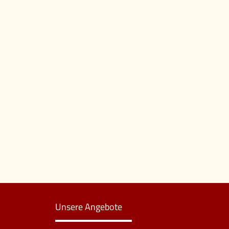
Unsere Angebote