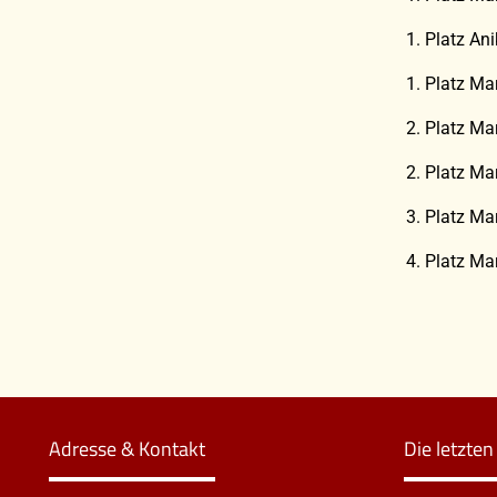
1. Platz An
1. Platz Ma
2. Platz Ma
2. Platz Ma
3. Platz Ma
4. Platz Ma
Adresse & Kontakt
Die letzte