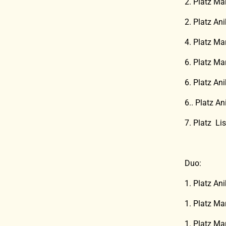
2. Platz Ma
2. Platz An
4. Platz Ma
6. Platz Ma
6. Platz An
6.. Platz A
7. Platz L
Duo:
1. Platz An
1. Platz Ma
1. Platz Ma