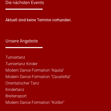
Die nächsten Events
Aktuell sind keine Termine vorhanden.
Unsere Angebote
Turniertanz
Turniertanz Kinder
Modern Dance Formation "Aquila"
Modern Dance Formation "Cavalletta"
Orientalischer Tanz
Kindertanz
Breitensport
Modern Dance Formation "Kolibri"