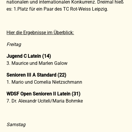
nationalen und internationalen Konkurrenz. Dreimal hieß
es: 1.Platz für ein Paar des TC Rot-Weiss Leipzig.
Hier die Ergebnisse im Überblick:
Freitag
Jugend C Latein (14)
3. Maurice und Marlen Galow
Senioren III A Standard (22)
1. Mario und Cornelia Nietzschmann
WDSF Open Senioren II Latein (31)
7. Dr. Alexandr Uciteli/Maria Bohmke
Samstag