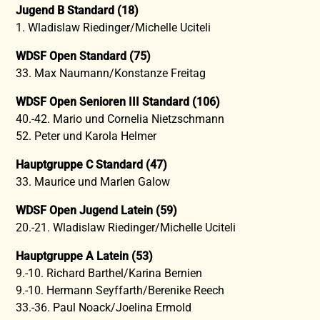
Jugend B Standard (18)
1. Wladislaw Riedinger/Michelle Uciteli
WDSF Open Standard (75)
33. Max Naumann/Konstanze Freitag
WDSF Open Senioren III Standard (106)
40.-42. Mario und Cornelia Nietzschmann
52. Peter und Karola Helmer
Hauptgruppe C Standard (47)
33. Maurice und Marlen Galow
WDSF Open Jugend Latein (59)
20.-21. Wladislaw Riedinger/Michelle Uciteli
Hauptgruppe A Latein (53)
9.-10. Richard Barthel/Karina Bernien
9.-10. Hermann Seyffarth/Berenike Reech
33.-36. Paul Noack/Joelina Ermold