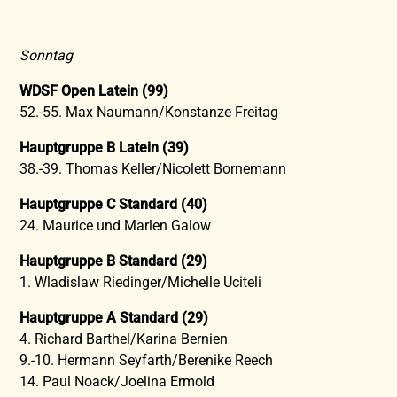
Sonntag
WDSF Open Latein (99)
52.-55. Max Naumann/Konstanze Freitag
Hauptgruppe B Latein (39)
38.-39. Thomas Keller/Nicolett Bornemann
Hauptgruppe C Standard (40)
24. Maurice und Marlen Galow
Hauptgruppe B Standard (29)
1. Wladislaw Riedinger/Michelle Uciteli
Hauptgruppe A Standard (29)
4. Richard Barthel/Karina Bernien
9.-10. Hermann Seyfarth/Berenike Reech
14. Paul Noack/Joelina Ermold