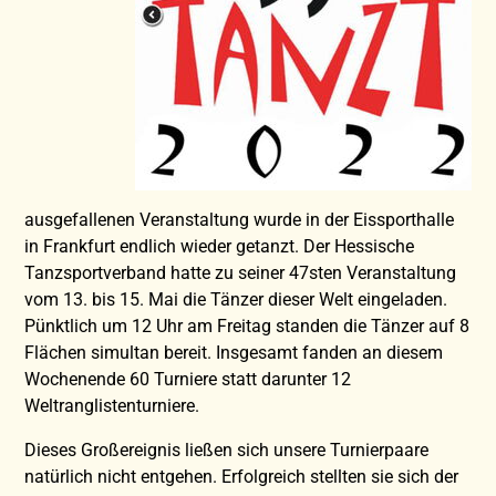
ausgefallenen Veranstaltung wurde in der Eissporthalle
in Frankfurt endlich wieder getanzt. Der Hessische
Tanzsportverband hatte zu seiner 47sten Veranstaltung
vom 13. bis 15. Mai die Tänzer dieser Welt eingeladen.
Pünktlich um 12 Uhr am Freitag standen die Tänzer auf 8
Flächen simultan bereit. Insgesamt fanden an diesem
Wochenende 60 Turniere statt darunter 12
Weltranglistenturniere.
Dieses Großereignis ließen sich unsere Turnierpaare
natürlich nicht entgehen. Erfolgreich stellten sie sich der