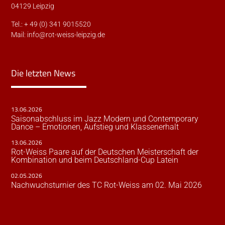
04129 Leipzig
Tel.: + 49 (0) 341 9015520
Mail:
info@rot-weiss-leipzig.de
Die letzten News
13.06.2026
Saisonabschluss im Jazz Modern und Contemporary
Dance – Emotionen, Aufstieg und Klassenerhalt
13.06.2026
Rot-Weiss Paare auf der Deutschen Meisterschaft der
Kombination und beim Deutschland-Cup Latein
02.05.2026
Nachwuchsturnier des TC Rot-Weiss am 02. Mai 2026