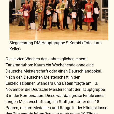
Siegerehrung DM Hauptgruppe S Kombi (Foto: Lars
Keller)
Die letzten Wochen des Jahres glichen einem
Tanzmarathon: Kaum ein Wochenende ohne eine
Deutsche Meisterschaft oder einen Deutschlandpokal.
Nach den Deutschen Meisterschaft in den
Einzeldisziplinen Standard und Latein folgte am 13.
November die Deutsche Meisterschaft der Hauptgruppe
S in der Kombination. Diese war das große Finale eines
langen Meisterschaftstags in Stuttgart. Unter den 18
Paaren, die um Medaillen und Ränge in der Königsklasse
des Tanzsports kämpften war auch unser 10-Tänze-