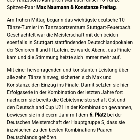
Spitzen-Paar
Max Naumann & Konstanze Freitag
.
Am frühen Mittag begann das wichtigste deutsche 10-
Tänze-Turnier im Tanzsportzentrum Stuttgart-Feuerbach.
Geschachtelt war die Meisterschaft mit den beiden
ebenfalls in Stuttgart stattfindenden Deutschlandpokalen
der Senioren II und III Latein. Es wurde Abend, das Finale
kam und die Stimmung heizte sich immer mehr auf.
Mit einer hervorragenden und konstanten Leistung über
alle zehn Tänze hinweg, sicherten sich Max und
Konstanze den Einzug ins Finale. Damit setzten sie hier
Erfolgsserie in der Kombination der letzten Jahre fort
nachdem sie bereits die Gebietsmeisterschaft Ost und
den Deutschland Cup U21 in der Kombination gewannen,
bewiesen sie in diesem Jahr mit dem
6. Platz
bei der
Deutschen Meisterschaft der Hauptgruppe S, dass sie
inzwischen zu den besten Kombinations-Paaren
Deutschlands gehören.