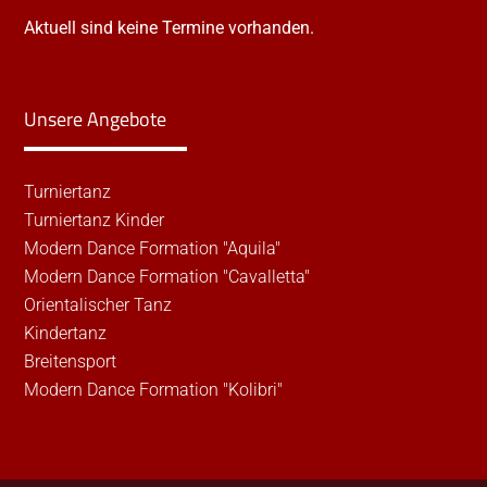
Aktuell sind keine Termine vorhanden.
Unsere Angebote
Turniertanz
Turniertanz Kinder
Modern Dance Formation "Aquila"
Modern Dance Formation "Cavalletta"
Orientalischer Tanz
Kindertanz
Breitensport
Modern Dance Formation "Kolibri"