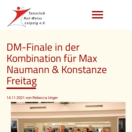
menu
DM-Finale in der
Kombination für Max
Naumann & Konstanze
Freitag
14.11.2021
von Rebecca Unger