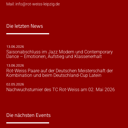
Mail:
info@rot-weiss-leipzig.de
Die letzten News
13.06.2026
Saisonabschluss im Jazz Modern und Contemporary
Dance – Emotionen, Aufstieg und Klassenerhalt
13.06.2026
Rot-Weiss Paare auf der Deutschen Meisterschaft der
Kombination und beim Deutschland-Cup Latein
02.05.2026
Nachwuchsturnier des TC Rot-Weiss am 02. Mai 2026
Die nächsten Events