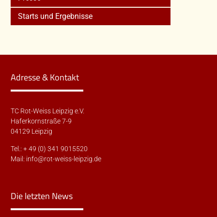
Starts und Ergebnisse
Adresse & Kontakt
TC Rot-Weiss Leipzig e.V.
Haferkornstraße 7-9
04129 Leipzig
Tel.: + 49 (0) 341 9015520
Mail:
info@rot-weiss-leipzig.de
Die letzten News