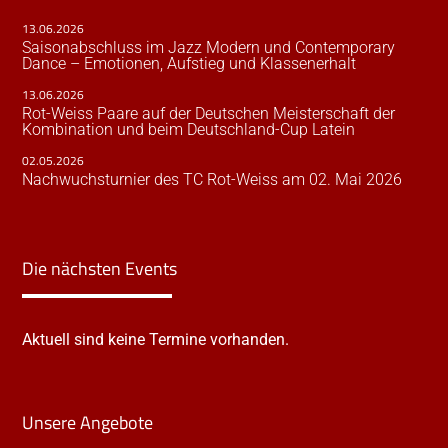
13.06.2026
Saisonabschluss im Jazz Modern und Contemporary
Dance – Emotionen, Aufstieg und Klassenerhalt
13.06.2026
Rot-Weiss Paare auf der Deutschen Meisterschaft der
Kombination und beim Deutschland-Cup Latein
02.05.2026
Nachwuchsturnier des TC Rot-Weiss am 02. Mai 2026
Die nächsten Events
Aktuell sind keine Termine vorhanden.
Unsere Angebote