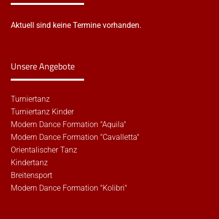
Aktuell sind keine Termine vorhanden.
Unsere Angebote
Turniertanz
Turniertanz Kinder
Modern Dance Formation "Aquila"
Modern Dance Formation "Cavalletta"
Orientalischer Tanz
Kindertanz
Breitensport
Modern Dance Formation "Kolibri"