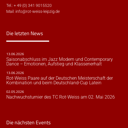
Tel.: + 49 (0) 341 9015520
Mail:
info@rot-weiss-leipzig.de
Die letzten News
13.06.2026
Saisonabschluss im Jazz Modern und Contemporary
Dance – Emotionen, Aufstieg und Klassenerhalt
13.06.2026
Rot-Weiss Paare auf der Deutschen Meisterschaft der
Kombination und beim Deutschland-Cup Latein
02.05.2026
Nachwuchsturnier des TC Rot-Weiss am 02. Mai 2026
Die nächsten Events