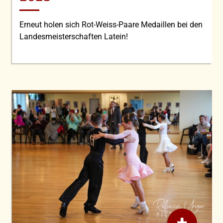
Erneut holen sich Rot-Weiss-Paare Medaillen bei den
Landesmeisterschaften Latein!
+